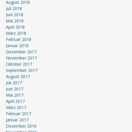
August 2018
Juli 2018
Juni 2018
Mai 2018
April 2018
März 2018
Februar 2018
Januar 2018
Dezember 2017
November 2017
Oktober 2017
September 2017
August 2017
Juli 2017
Juni 2017
Mai 2017
April 2017
März 2017
Februar 2017
Januar 2017
Dezember 2016