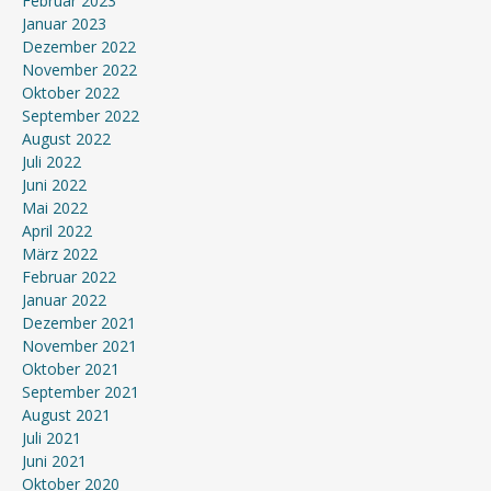
Februar 2023
Januar 2023
Dezember 2022
November 2022
Oktober 2022
September 2022
August 2022
Juli 2022
Juni 2022
Mai 2022
April 2022
März 2022
Februar 2022
Januar 2022
Dezember 2021
November 2021
Oktober 2021
September 2021
August 2021
Juli 2021
Juni 2021
Oktober 2020