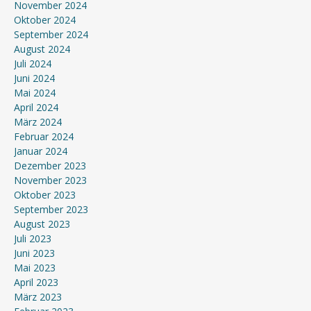
November 2024
Oktober 2024
September 2024
August 2024
Juli 2024
Juni 2024
Mai 2024
April 2024
März 2024
Februar 2024
Januar 2024
Dezember 2023
November 2023
Oktober 2023
September 2023
August 2023
Juli 2023
Juni 2023
Mai 2023
April 2023
März 2023