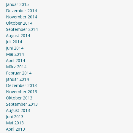
Januar 2015
Dezember 2014
November 2014
Oktober 2014
September 2014
August 2014
Juli 2014
Juni 2014
Mai 2014
April 2014
März 2014
Februar 2014
Januar 2014
Dezember 2013
November 2013
Oktober 2013
September 2013
August 2013
Juni 2013
Mai 2013
April 2013