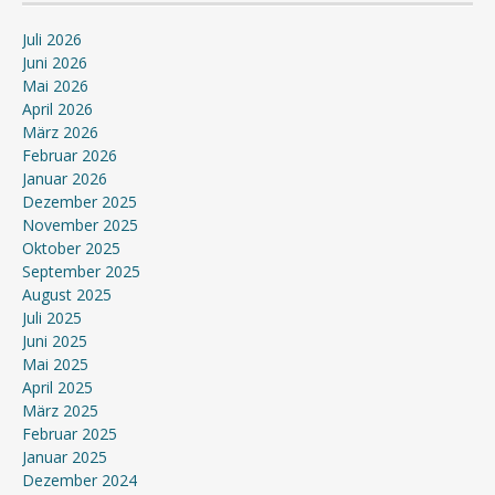
Juli 2026
Juni 2026
Mai 2026
April 2026
März 2026
Februar 2026
Januar 2026
Dezember 2025
November 2025
Oktober 2025
September 2025
August 2025
Juli 2025
Juni 2025
Mai 2025
April 2025
März 2025
Februar 2025
Januar 2025
Dezember 2024