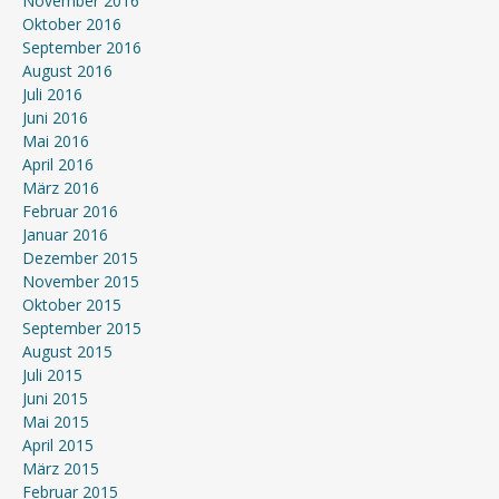
November 2016
Oktober 2016
September 2016
August 2016
Juli 2016
Juni 2016
Mai 2016
April 2016
März 2016
Februar 2016
Januar 2016
Dezember 2015
November 2015
Oktober 2015
September 2015
August 2015
Juli 2015
Juni 2015
Mai 2015
April 2015
März 2015
Februar 2015