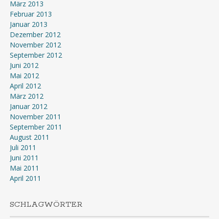
März 2013
Februar 2013
Januar 2013
Dezember 2012
November 2012
September 2012
Juni 2012
Mai 2012
April 2012
März 2012
Januar 2012
November 2011
September 2011
August 2011
Juli 2011
Juni 2011
Mai 2011
April 2011
SCHLAGWÖRTER