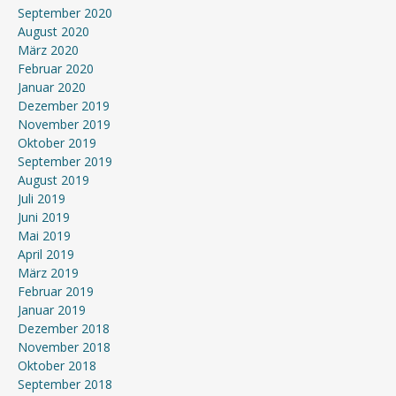
September 2020
August 2020
März 2020
Februar 2020
Januar 2020
Dezember 2019
November 2019
Oktober 2019
September 2019
August 2019
Juli 2019
Juni 2019
Mai 2019
April 2019
März 2019
Februar 2019
Januar 2019
Dezember 2018
November 2018
Oktober 2018
September 2018