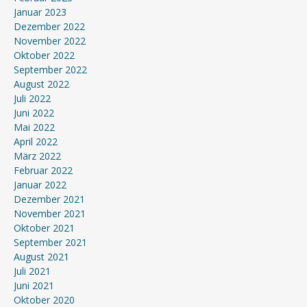
Januar 2023
Dezember 2022
November 2022
Oktober 2022
September 2022
August 2022
Juli 2022
Juni 2022
Mai 2022
April 2022
März 2022
Februar 2022
Januar 2022
Dezember 2021
November 2021
Oktober 2021
September 2021
August 2021
Juli 2021
Juni 2021
Oktober 2020