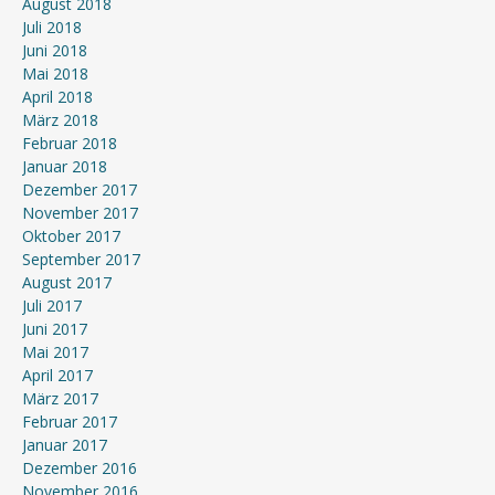
August 2018
Juli 2018
Juni 2018
Mai 2018
April 2018
März 2018
Februar 2018
Januar 2018
Dezember 2017
November 2017
Oktober 2017
September 2017
August 2017
Juli 2017
Juni 2017
Mai 2017
April 2017
März 2017
Februar 2017
Januar 2017
Dezember 2016
November 2016