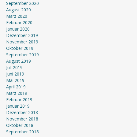
September 2020
August 2020
März 2020
Februar 2020
Januar 2020
Dezember 2019
November 2019
Oktober 2019
September 2019
August 2019
Juli 2019
Juni 2019
Mai 2019
April 2019
März 2019
Februar 2019
Januar 2019
Dezember 2018
November 2018
Oktober 2018
September 2018