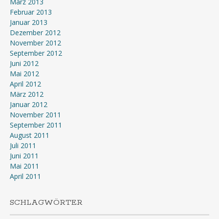
März 2013
Februar 2013
Januar 2013
Dezember 2012
November 2012
September 2012
Juni 2012
Mai 2012
April 2012
März 2012
Januar 2012
November 2011
September 2011
August 2011
Juli 2011
Juni 2011
Mai 2011
April 2011
SCHLAGWÖRTER