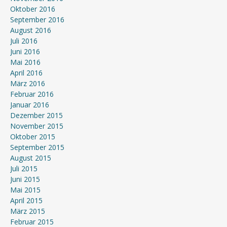
Oktober 2016
September 2016
August 2016
Juli 2016
Juni 2016
Mai 2016
April 2016
März 2016
Februar 2016
Januar 2016
Dezember 2015
November 2015
Oktober 2015
September 2015
August 2015
Juli 2015
Juni 2015
Mai 2015
April 2015
März 2015
Februar 2015