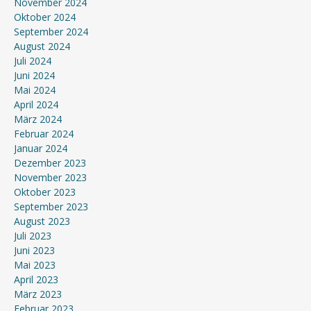
November 2024
Oktober 2024
September 2024
August 2024
Juli 2024
Juni 2024
Mai 2024
April 2024
März 2024
Februar 2024
Januar 2024
Dezember 2023
November 2023
Oktober 2023
September 2023
August 2023
Juli 2023
Juni 2023
Mai 2023
April 2023
März 2023
Februar 2023