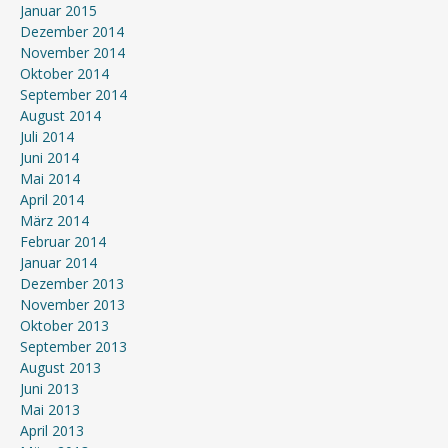
Januar 2015
Dezember 2014
November 2014
Oktober 2014
September 2014
August 2014
Juli 2014
Juni 2014
Mai 2014
April 2014
März 2014
Februar 2014
Januar 2014
Dezember 2013
November 2013
Oktober 2013
September 2013
August 2013
Juni 2013
Mai 2013
April 2013