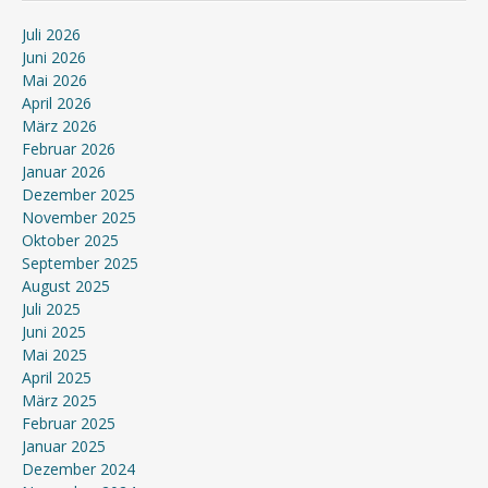
Juli 2026
Juni 2026
Mai 2026
April 2026
März 2026
Februar 2026
Januar 2026
Dezember 2025
November 2025
Oktober 2025
September 2025
August 2025
Juli 2025
Juni 2025
Mai 2025
April 2025
März 2025
Februar 2025
Januar 2025
Dezember 2024