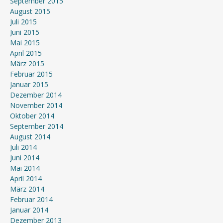
September 2015
August 2015
Juli 2015
Juni 2015
Mai 2015
April 2015
März 2015
Februar 2015
Januar 2015
Dezember 2014
November 2014
Oktober 2014
September 2014
August 2014
Juli 2014
Juni 2014
Mai 2014
April 2014
März 2014
Februar 2014
Januar 2014
Dezember 2013