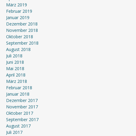
März 2019
Februar 2019
Januar 2019
Dezember 2018
November 2018
Oktober 2018
September 2018
August 2018
Juli 2018
Juni 2018
Mai 2018
April 2018
März 2018
Februar 2018
Januar 2018
Dezember 2017
November 2017
Oktober 2017
September 2017
August 2017
Juli 2017