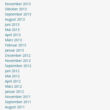
November 2013
Oktober 2013
September 2013
August 2013
Juni 2013
Mai 2013
April 2013
März 2013
Februar 2013
Januar 2013
Dezember 2012
November 2012
September 2012
Juni 2012
Mai 2012
April 2012
März 2012
Januar 2012
November 2011
September 2011
August 2011