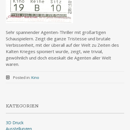
Sehr spannender Agenten-Thriller mit großartigen
Schauspielern. Zeigt die ganze Tristesse und brutale
Verbissenheit, mit der überall auf der Welt zu Zeiten des
Kalten Krieges spioniert wurde, zeigt, wie trivial,
gewöhnlich und doch eiseskalt die Agenten aller Welt
waren.
Posted in:
Kino
KATEGORIEN
3D Druck
Ausstellungen