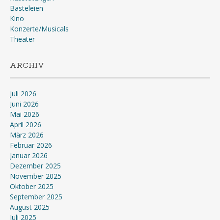
Basteleien
Kino
Konzerte/Musicals
Theater
ARCHIV
Juli 2026
Juni 2026
Mai 2026
April 2026
März 2026
Februar 2026
Januar 2026
Dezember 2025
November 2025
Oktober 2025
September 2025
August 2025
Juli 2025