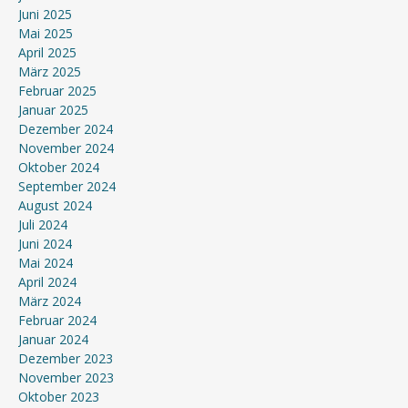
Juni 2025
Mai 2025
April 2025
März 2025
Februar 2025
Januar 2025
Dezember 2024
November 2024
Oktober 2024
September 2024
August 2024
Juli 2024
Juni 2024
Mai 2024
April 2024
März 2024
Februar 2024
Januar 2024
Dezember 2023
November 2023
Oktober 2023