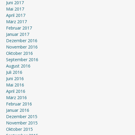
Juni 2017
Mai 2017
April 2017
März 2017
Februar 2017
Januar 2017
Dezember 2016
November 2016
Oktober 2016
September 2016
August 2016
Juli 2016
Juni 2016
Mai 2016
April 2016
März 2016
Februar 2016
Januar 2016
Dezember 2015
November 2015
Oktober 2015