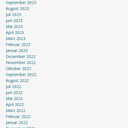
September 2023
August 2023
Juli 2023
Juni 2023
Mai 2023
April 2023
März 2023
Februar 2023
Januar 2023
Dezember 2022
November 2022
Oktober 2022
September 2022
August 2022
Juli 2022
Juni 2022
Mai 2022
April 2022
März 2022
Februar 2022
Januar 2022