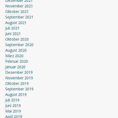
Dezember 2021
November 2021
Oktober 2021
September 2021
August 2021
Juli 2021
Juni 2021
Oktober 2020
September 2020
August 2020
März 2020
Februar 2020
Januar 2020
Dezember 2019
November 2019
Oktober 2019
September 2019
August 2019
Juli 2019
Juni 2019
Mai 2019
April 2019