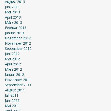
August 2013
Juni 2013
Mai 2013
April 2013
März 2013
Februar 2013
Januar 2013
Dezember 2012
November 2012
September 2012
Juni 2012
Mai 2012
April 2012
März 2012
Januar 2012
November 2011
September 2011
August 2011
Juli 2011
Juni 2011
Mai 2011
April 2011