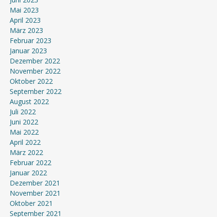
Mai 2023
April 2023
März 2023
Februar 2023
Januar 2023
Dezember 2022
November 2022
Oktober 2022
September 2022
August 2022
Juli 2022
Juni 2022
Mai 2022
April 2022
März 2022
Februar 2022
Januar 2022
Dezember 2021
November 2021
Oktober 2021
September 2021