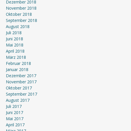
Dezember 2018
November 2018
Oktober 2018
September 2018
August 2018
Juli 2018
Juni 2018
Mai 2018
April 2018
März 2018
Februar 2018
Januar 2018
Dezember 2017
November 2017
Oktober 2017
September 2017
August 2017
Juli 2017
Juni 2017
Mai 2017
April 2017
März 2017