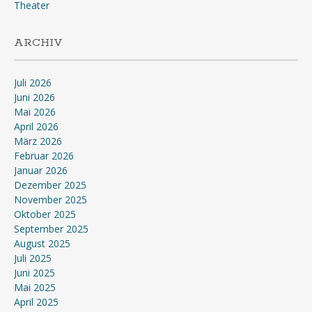
Theater
ARCHIV
Juli 2026
Juni 2026
Mai 2026
April 2026
März 2026
Februar 2026
Januar 2026
Dezember 2025
November 2025
Oktober 2025
September 2025
August 2025
Juli 2025
Juni 2025
Mai 2025
April 2025