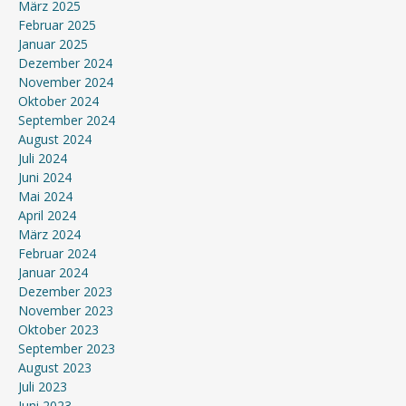
März 2025
Februar 2025
Januar 2025
Dezember 2024
November 2024
Oktober 2024
September 2024
August 2024
Juli 2024
Juni 2024
Mai 2024
April 2024
März 2024
Februar 2024
Januar 2024
Dezember 2023
November 2023
Oktober 2023
September 2023
August 2023
Juli 2023
Juni 2023