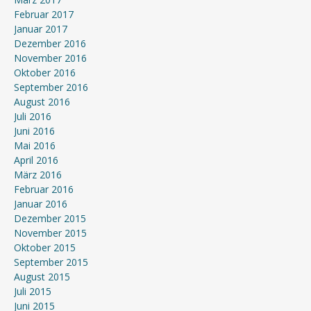
Februar 2017
Januar 2017
Dezember 2016
November 2016
Oktober 2016
September 2016
August 2016
Juli 2016
Juni 2016
Mai 2016
April 2016
März 2016
Februar 2016
Januar 2016
Dezember 2015
November 2015
Oktober 2015
September 2015
August 2015
Juli 2015
Juni 2015