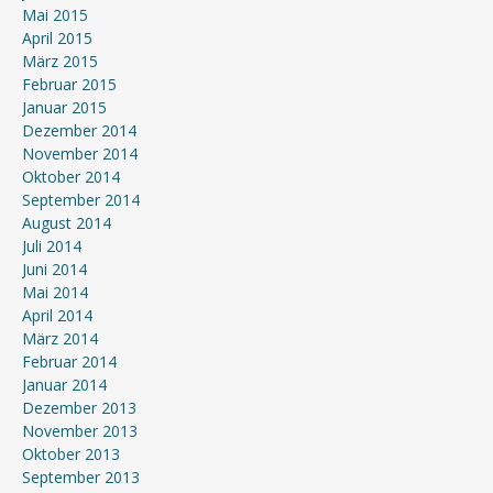
Mai 2015
April 2015
März 2015
Februar 2015
Januar 2015
Dezember 2014
November 2014
Oktober 2014
September 2014
August 2014
Juli 2014
Juni 2014
Mai 2014
April 2014
März 2014
Februar 2014
Januar 2014
Dezember 2013
November 2013
Oktober 2013
September 2013