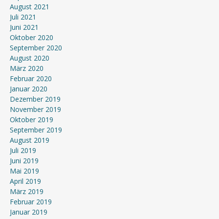
August 2021
Juli 2021
Juni 2021
Oktober 2020
September 2020
August 2020
März 2020
Februar 2020
Januar 2020
Dezember 2019
November 2019
Oktober 2019
September 2019
August 2019
Juli 2019
Juni 2019
Mai 2019
April 2019
März 2019
Februar 2019
Januar 2019