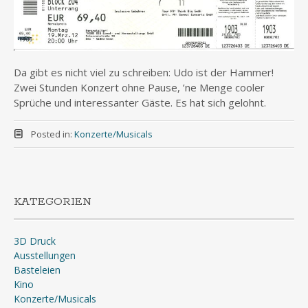
Da gibt es nicht viel zu schreiben: Udo ist der Hammer!
Zwei Stunden Konzert ohne Pause, ’ne Menge cooler
Sprüche und interessanter Gäste. Es hat sich gelohnt.
Posted in:
Konzerte/Musicals
KATEGORIEN
3D Druck
Ausstellungen
Basteleien
Kino
Konzerte/Musicals