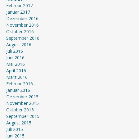
Februar 2017
Januar 2017
Dezember 2016
November 2016
Oktober 2016
September 2016
August 2016
Juli 2016
Juni 2016
Mai 2016
April 2016
März 2016
Februar 2016
Januar 2016
Dezember 2015
November 2015
Oktober 2015
September 2015
August 2015
Juli 2015
Juni 2015