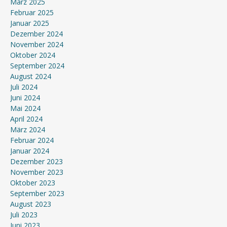
März 2025
Februar 2025
Januar 2025
Dezember 2024
November 2024
Oktober 2024
September 2024
August 2024
Juli 2024
Juni 2024
Mai 2024
April 2024
März 2024
Februar 2024
Januar 2024
Dezember 2023
November 2023
Oktober 2023
September 2023
August 2023
Juli 2023
Juni 2023