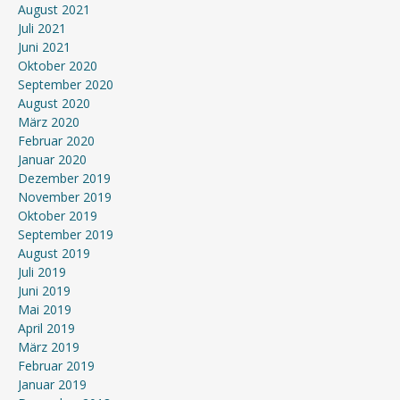
August 2021
Juli 2021
Juni 2021
Oktober 2020
September 2020
August 2020
März 2020
Februar 2020
Januar 2020
Dezember 2019
November 2019
Oktober 2019
September 2019
August 2019
Juli 2019
Juni 2019
Mai 2019
April 2019
März 2019
Februar 2019
Januar 2019