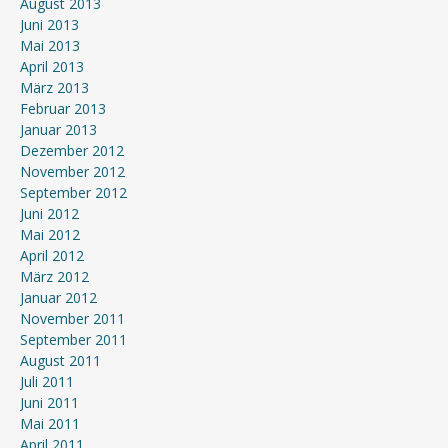
August 2013
Juni 2013
Mai 2013
April 2013
März 2013
Februar 2013
Januar 2013
Dezember 2012
November 2012
September 2012
Juni 2012
Mai 2012
April 2012
März 2012
Januar 2012
November 2011
September 2011
August 2011
Juli 2011
Juni 2011
Mai 2011
April 2011