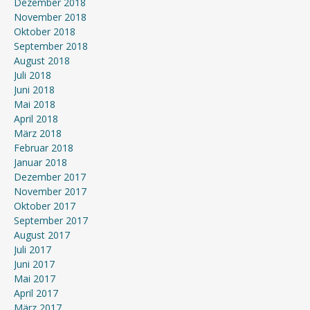
Dezember 2018
November 2018
Oktober 2018
September 2018
August 2018
Juli 2018
Juni 2018
Mai 2018
April 2018
März 2018
Februar 2018
Januar 2018
Dezember 2017
November 2017
Oktober 2017
September 2017
August 2017
Juli 2017
Juni 2017
Mai 2017
April 2017
März 2017