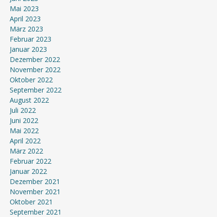
Mai 2023
April 2023
März 2023
Februar 2023
Januar 2023
Dezember 2022
November 2022
Oktober 2022
September 2022
August 2022
Juli 2022
Juni 2022
Mai 2022
April 2022
März 2022
Februar 2022
Januar 2022
Dezember 2021
November 2021
Oktober 2021
September 2021