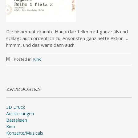
Die bisher unbekannte Hauptdarstellerin ist ganz süß und
schlägt auch ordentlich zu. Ansonsten ganz nette Aktion …
hmmm, und das war’s dann auch.
Posted in:
Kino
KATEGORIEN
3D Druck
Ausstellungen
Basteleien
Kino
Konzerte/Musicals