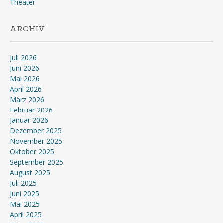
Theater
ARCHIV
Juli 2026
Juni 2026
Mai 2026
April 2026
März 2026
Februar 2026
Januar 2026
Dezember 2025
November 2025
Oktober 2025
September 2025
August 2025
Juli 2025
Juni 2025
Mai 2025
April 2025