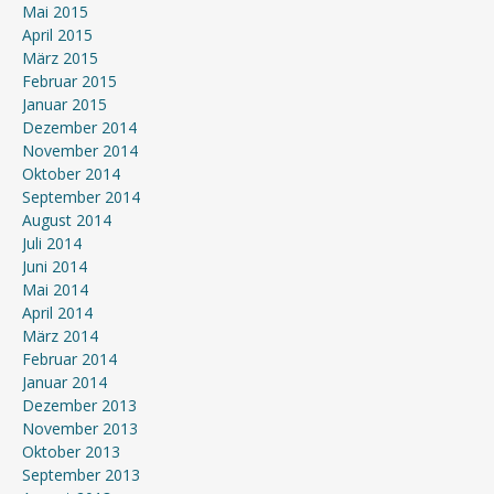
Mai 2015
April 2015
März 2015
Februar 2015
Januar 2015
Dezember 2014
November 2014
Oktober 2014
September 2014
August 2014
Juli 2014
Juni 2014
Mai 2014
April 2014
März 2014
Februar 2014
Januar 2014
Dezember 2013
November 2013
Oktober 2013
September 2013