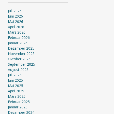
Juli 2026
Juni 2026
Mai 2026
April 2026
März 2026
Februar 2026
Januar 2026
Dezember 2025
November 2025
Oktober 2025
September 2025
August 2025
Juli 2025
Juni 2025
Mai 2025
April 2025
März 2025
Februar 2025
Januar 2025
Dezember 2024