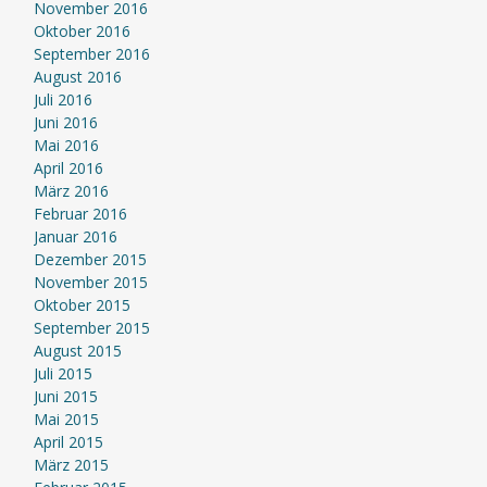
November 2016
Oktober 2016
September 2016
August 2016
Juli 2016
Juni 2016
Mai 2016
April 2016
März 2016
Februar 2016
Januar 2016
Dezember 2015
November 2015
Oktober 2015
September 2015
August 2015
Juli 2015
Juni 2015
Mai 2015
April 2015
März 2015