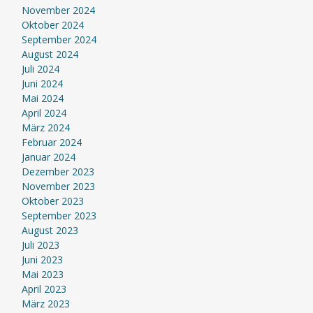
November 2024
Oktober 2024
September 2024
August 2024
Juli 2024
Juni 2024
Mai 2024
April 2024
März 2024
Februar 2024
Januar 2024
Dezember 2023
November 2023
Oktober 2023
September 2023
August 2023
Juli 2023
Juni 2023
Mai 2023
April 2023
März 2023