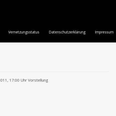
Vernetzungsstatus
Datenschutzerklärung
Impressum
011, 17:00 Uhr Vorstellung