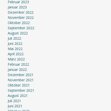
Februar 2023
Januar 2023
Dezember 2022
November 2022
Oktober 2022
September 2022
August 2022
Juli 2022
Juni 2022
Mai 2022
April 2022
März 2022
Februar 2022
Januar 2022
Dezember 2021
November 2021
Oktober 2021
September 2021
August 2021
Juli 2021
Juni 2021