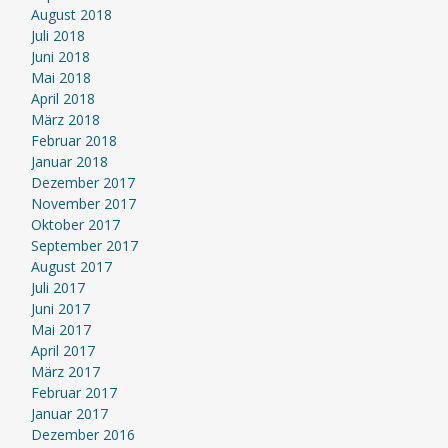
August 2018
Juli 2018
Juni 2018
Mai 2018
April 2018
März 2018
Februar 2018
Januar 2018
Dezember 2017
November 2017
Oktober 2017
September 2017
August 2017
Juli 2017
Juni 2017
Mai 2017
April 2017
März 2017
Februar 2017
Januar 2017
Dezember 2016