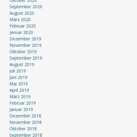
Oktober 2020
September 2020
August 2020
März 2020
Februar 2020
Januar 2020
Dezember 2019
November 2019
Oktober 2019
September 2019
August 2019
Juli 2019
Juni 2019
Mai 2019
April 2019
März 2019
Februar 2019
Januar 2019
Dezember 2018
November 2018
Oktober 2018
September 2018