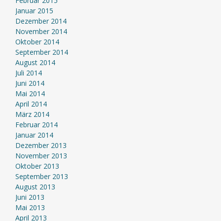
Februar 2015
Januar 2015
Dezember 2014
November 2014
Oktober 2014
September 2014
August 2014
Juli 2014
Juni 2014
Mai 2014
April 2014
März 2014
Februar 2014
Januar 2014
Dezember 2013
November 2013
Oktober 2013
September 2013
August 2013
Juni 2013
Mai 2013
April 2013