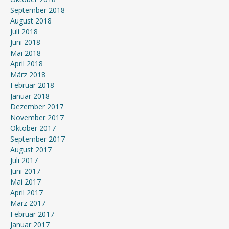
September 2018
August 2018
Juli 2018
Juni 2018
Mai 2018
April 2018
März 2018
Februar 2018
Januar 2018
Dezember 2017
November 2017
Oktober 2017
September 2017
August 2017
Juli 2017
Juni 2017
Mai 2017
April 2017
März 2017
Februar 2017
Januar 2017