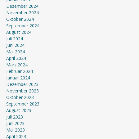
Dezember 2024
November 2024
Oktober 2024
September 2024
August 2024
Juli 2024
Juni 2024
Mai 2024
April 2024
März 2024
Februar 2024
Januar 2024
Dezember 2023
November 2023
Oktober 2023
September 2023
August 2023
Juli 2023
Juni 2023
Mai 2023
April 2023