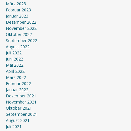
März 2023
Februar 2023
Januar 2023
Dezember 2022
November 2022
Oktober 2022
September 2022
August 2022
Juli 2022
Juni 2022
Mai 2022
April 2022
März 2022
Februar 2022
Januar 2022
Dezember 2021
November 2021
Oktober 2021
September 2021
August 2021
Juli 2021