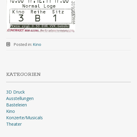
Posted in:
Kino
KATEGORIEN
3D Druck
Ausstellungen
Basteleien
Kino
Konzerte/Musicals
Theater