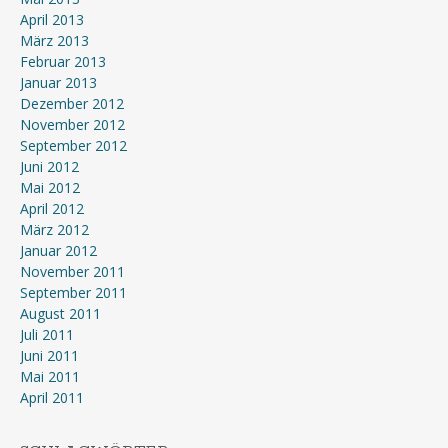
April 2013
März 2013
Februar 2013
Januar 2013
Dezember 2012
November 2012
September 2012
Juni 2012
Mai 2012
April 2012
März 2012
Januar 2012
November 2011
September 2011
August 2011
Juli 2011
Juni 2011
Mai 2011
April 2011