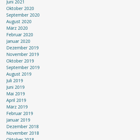
Juni 2021
Oktober 2020
September 2020
August 2020
März 2020
Februar 2020
Januar 2020
Dezember 2019
November 2019
Oktober 2019
September 2019
August 2019
Juli 2019
Juni 2019
Mai 2019
April 2019
März 2019
Februar 2019
Januar 2019
Dezember 2018
November 2018
Oktober 2018