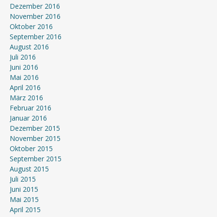
Dezember 2016
November 2016
Oktober 2016
September 2016
August 2016
Juli 2016
Juni 2016
Mai 2016
April 2016
März 2016
Februar 2016
Januar 2016
Dezember 2015
November 2015
Oktober 2015
September 2015
August 2015
Juli 2015
Juni 2015
Mai 2015
April 2015