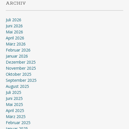
ARCHIV
Juli 2026
Juni 2026
Mai 2026
April 2026
März 2026
Februar 2026
Januar 2026
Dezember 2025
November 2025
Oktober 2025
September 2025
August 2025
Juli 2025
Juni 2025
Mai 2025
April 2025
März 2025
Februar 2025
Januar 2025