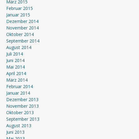
März 2015
Februar 2015
Januar 2015
Dezember 2014
November 2014
Oktober 2014
September 2014
August 2014
Juli 2014
Juni 2014
Mai 2014
April 2014
März 2014
Februar 2014
Januar 2014
Dezember 2013
November 2013
Oktober 2013
September 2013
August 2013
Juni 2013
Mai 2013