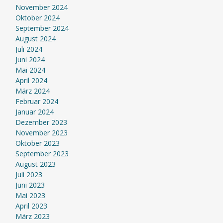
November 2024
Oktober 2024
September 2024
August 2024
Juli 2024
Juni 2024
Mai 2024
April 2024
März 2024
Februar 2024
Januar 2024
Dezember 2023
November 2023
Oktober 2023
September 2023
August 2023
Juli 2023
Juni 2023
Mai 2023
April 2023
März 2023