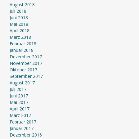
August 2018
Juli 2018
Juni 2018
Mai 2018
April 2018
März 2018
Februar 2018
Januar 2018
Dezember 2017
November 2017
Oktober 2017
September 2017
August 2017
Juli 2017
Juni 2017
Mai 2017
April 2017
März 2017
Februar 2017
Januar 2017
Dezember 2016