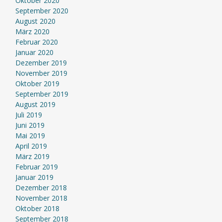
Oktober 2020
September 2020
August 2020
März 2020
Februar 2020
Januar 2020
Dezember 2019
November 2019
Oktober 2019
September 2019
August 2019
Juli 2019
Juni 2019
Mai 2019
April 2019
März 2019
Februar 2019
Januar 2019
Dezember 2018
November 2018
Oktober 2018
September 2018