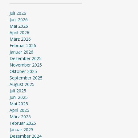
Juli 2026
Juni 2026
Mai 2026
April 2026
März 2026
Februar 2026
Januar 2026
Dezember 2025
November 2025
Oktober 2025
September 2025
August 2025
Juli 2025
Juni 2025
Mai 2025
April 2025
März 2025
Februar 2025
Januar 2025
Dezember 2024