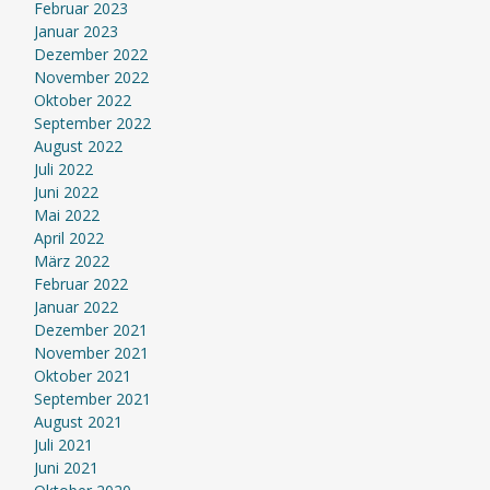
Februar 2023
Januar 2023
Dezember 2022
November 2022
Oktober 2022
September 2022
August 2022
Juli 2022
Juni 2022
Mai 2022
April 2022
März 2022
Februar 2022
Januar 2022
Dezember 2021
November 2021
Oktober 2021
September 2021
August 2021
Juli 2021
Juni 2021