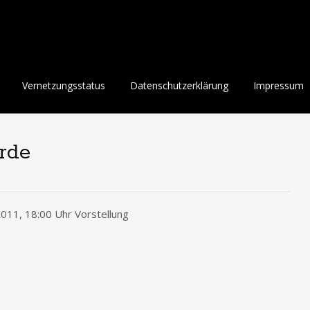
Vernetzungsstatus
Datenschutzerklärung
Impressum
rde
011, 18:00 Uhr Vorstellung