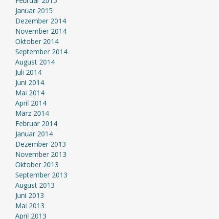
Februar 2015
Januar 2015
Dezember 2014
November 2014
Oktober 2014
September 2014
August 2014
Juli 2014
Juni 2014
Mai 2014
April 2014
März 2014
Februar 2014
Januar 2014
Dezember 2013
November 2013
Oktober 2013
September 2013
August 2013
Juni 2013
Mai 2013
April 2013