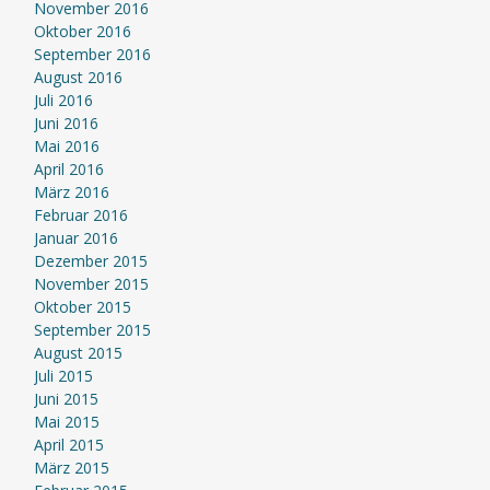
November 2016
Oktober 2016
September 2016
August 2016
Juli 2016
Juni 2016
Mai 2016
April 2016
März 2016
Februar 2016
Januar 2016
Dezember 2015
November 2015
Oktober 2015
September 2015
August 2015
Juli 2015
Juni 2015
Mai 2015
April 2015
März 2015