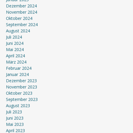
Dezember 2024
November 2024
Oktober 2024
September 2024
August 2024
Juli 2024
Juni 2024
Mai 2024
April 2024
März 2024
Februar 2024
Januar 2024
Dezember 2023
November 2023
Oktober 2023
September 2023
August 2023
Juli 2023
Juni 2023
Mai 2023
April 2023