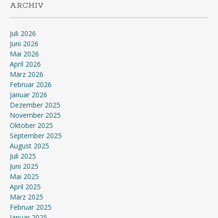
ARCHIV
Juli 2026
Juni 2026
Mai 2026
April 2026
März 2026
Februar 2026
Januar 2026
Dezember 2025
November 2025
Oktober 2025
September 2025
August 2025
Juli 2025
Juni 2025
Mai 2025
April 2025
März 2025
Februar 2025
Januar 2025