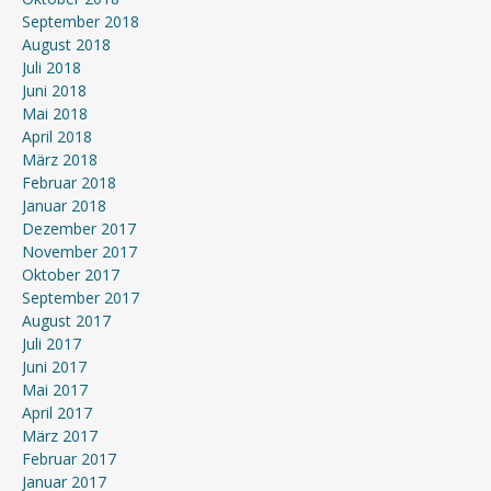
September 2018
August 2018
Juli 2018
Juni 2018
Mai 2018
April 2018
März 2018
Februar 2018
Januar 2018
Dezember 2017
November 2017
Oktober 2017
September 2017
August 2017
Juli 2017
Juni 2017
Mai 2017
April 2017
März 2017
Februar 2017
Januar 2017