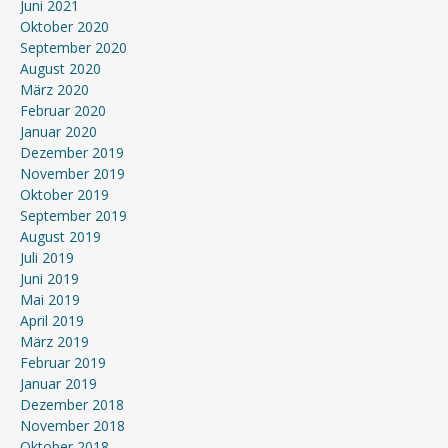
Juni 2021
Oktober 2020
September 2020
August 2020
März 2020
Februar 2020
Januar 2020
Dezember 2019
November 2019
Oktober 2019
September 2019
August 2019
Juli 2019
Juni 2019
Mai 2019
April 2019
März 2019
Februar 2019
Januar 2019
Dezember 2018
November 2018
Oktober 2018