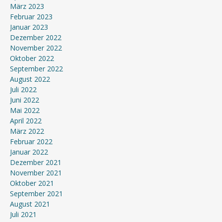
März 2023
Februar 2023
Januar 2023
Dezember 2022
November 2022
Oktober 2022
September 2022
August 2022
Juli 2022
Juni 2022
Mai 2022
April 2022
März 2022
Februar 2022
Januar 2022
Dezember 2021
November 2021
Oktober 2021
September 2021
August 2021
Juli 2021