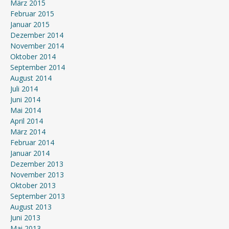
März 2015
Februar 2015
Januar 2015
Dezember 2014
November 2014
Oktober 2014
September 2014
August 2014
Juli 2014
Juni 2014
Mai 2014
April 2014
März 2014
Februar 2014
Januar 2014
Dezember 2013
November 2013
Oktober 2013
September 2013
August 2013
Juni 2013
Mai 2013