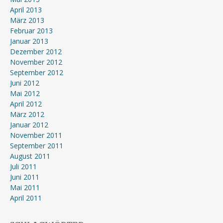
April 2013
März 2013
Februar 2013
Januar 2013
Dezember 2012
November 2012
September 2012
Juni 2012
Mai 2012
April 2012
März 2012
Januar 2012
November 2011
September 2011
August 2011
Juli 2011
Juni 2011
Mai 2011
April 2011