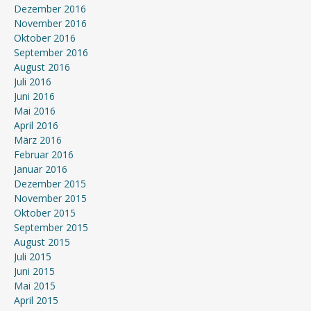
Dezember 2016
November 2016
Oktober 2016
September 2016
August 2016
Juli 2016
Juni 2016
Mai 2016
April 2016
März 2016
Februar 2016
Januar 2016
Dezember 2015
November 2015
Oktober 2015
September 2015
August 2015
Juli 2015
Juni 2015
Mai 2015
April 2015