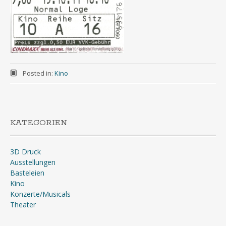
Posted in:
Kino
KATEGORIEN
3D Druck
Ausstellungen
Basteleien
Kino
Konzerte/Musicals
Theater