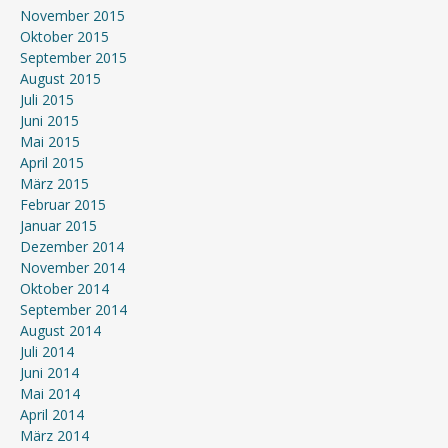
November 2015
Oktober 2015
September 2015
August 2015
Juli 2015
Juni 2015
Mai 2015
April 2015
März 2015
Februar 2015
Januar 2015
Dezember 2014
November 2014
Oktober 2014
September 2014
August 2014
Juli 2014
Juni 2014
Mai 2014
April 2014
März 2014