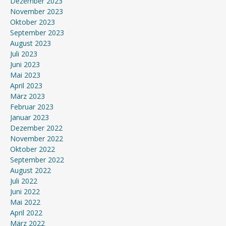
Dezember 2023
November 2023
Oktober 2023
September 2023
August 2023
Juli 2023
Juni 2023
Mai 2023
April 2023
März 2023
Februar 2023
Januar 2023
Dezember 2022
November 2022
Oktober 2022
September 2022
August 2022
Juli 2022
Juni 2022
Mai 2022
April 2022
März 2022