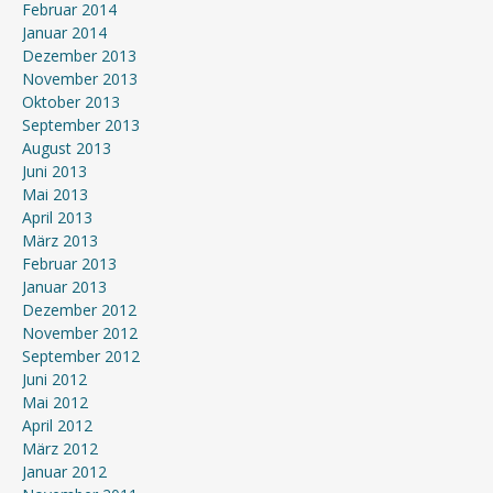
Februar 2014
Januar 2014
Dezember 2013
November 2013
Oktober 2013
September 2013
August 2013
Juni 2013
Mai 2013
April 2013
März 2013
Februar 2013
Januar 2013
Dezember 2012
November 2012
September 2012
Juni 2012
Mai 2012
April 2012
März 2012
Januar 2012