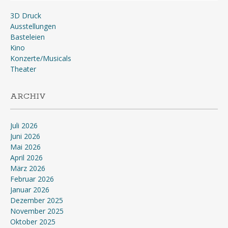
3D Druck
Ausstellungen
Basteleien
Kino
Konzerte/Musicals
Theater
ARCHIV
Juli 2026
Juni 2026
Mai 2026
April 2026
März 2026
Februar 2026
Januar 2026
Dezember 2025
November 2025
Oktober 2025