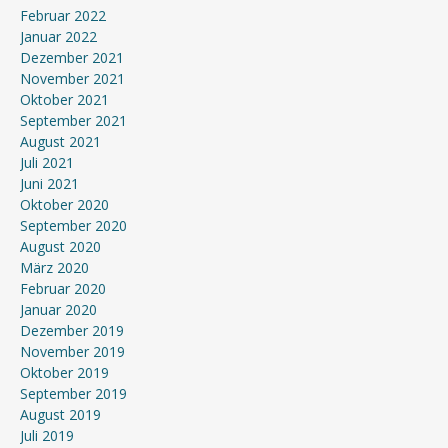
Februar 2022
Januar 2022
Dezember 2021
November 2021
Oktober 2021
September 2021
August 2021
Juli 2021
Juni 2021
Oktober 2020
September 2020
August 2020
März 2020
Februar 2020
Januar 2020
Dezember 2019
November 2019
Oktober 2019
September 2019
August 2019
Juli 2019