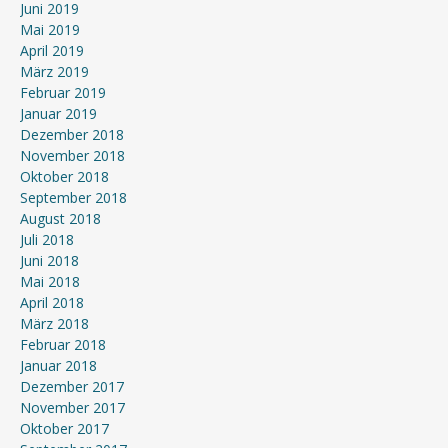
Juni 2019
Mai 2019
April 2019
März 2019
Februar 2019
Januar 2019
Dezember 2018
November 2018
Oktober 2018
September 2018
August 2018
Juli 2018
Juni 2018
Mai 2018
April 2018
März 2018
Februar 2018
Januar 2018
Dezember 2017
November 2017
Oktober 2017