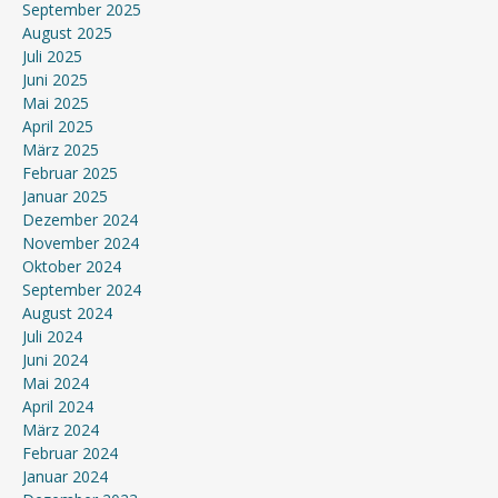
September 2025
August 2025
Juli 2025
Juni 2025
Mai 2025
April 2025
März 2025
Februar 2025
Januar 2025
Dezember 2024
November 2024
Oktober 2024
September 2024
August 2024
Juli 2024
Juni 2024
Mai 2024
April 2024
März 2024
Februar 2024
Januar 2024