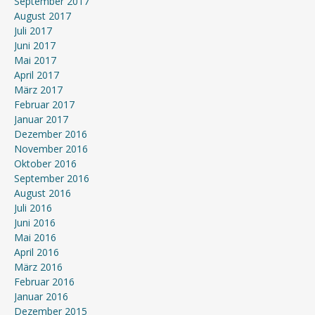
September 2017
August 2017
Juli 2017
Juni 2017
Mai 2017
April 2017
März 2017
Februar 2017
Januar 2017
Dezember 2016
November 2016
Oktober 2016
September 2016
August 2016
Juli 2016
Juni 2016
Mai 2016
April 2016
März 2016
Februar 2016
Januar 2016
Dezember 2015