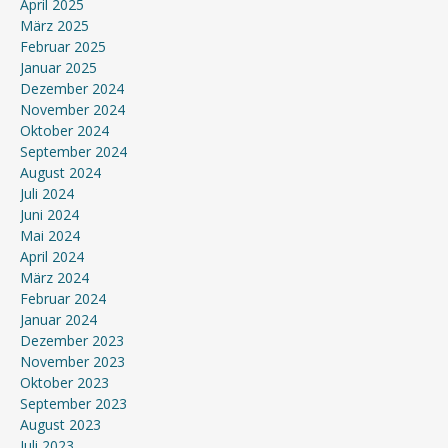
April 2025
März 2025
Februar 2025
Januar 2025
Dezember 2024
November 2024
Oktober 2024
September 2024
August 2024
Juli 2024
Juni 2024
Mai 2024
April 2024
März 2024
Februar 2024
Januar 2024
Dezember 2023
November 2023
Oktober 2023
September 2023
August 2023
Juli 2023