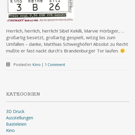
Herrlich, herrlich, herrlich! Sibel Kekilli, Marvie Hörbiger, …
großartig besetzt, großartig gespielt, witzig bis zum
Umfallen – danke, Matthias Schweighöfer! Absolut zu Recht
mußte er fast nackt durch’s Brandenburger Tor laufen.
Posted in:
Kino
|
1 Comment
KATEGORIEN
3D Druck
Ausstellungen
Basteleien
Kino