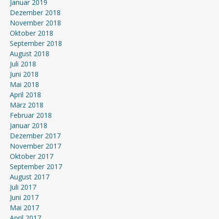
Januar 2019
Dezember 2018
November 2018
Oktober 2018
September 2018
August 2018
Juli 2018
Juni 2018
Mai 2018
April 2018
März 2018
Februar 2018
Januar 2018
Dezember 2017
November 2017
Oktober 2017
September 2017
August 2017
Juli 2017
Juni 2017
Mai 2017
April 2017