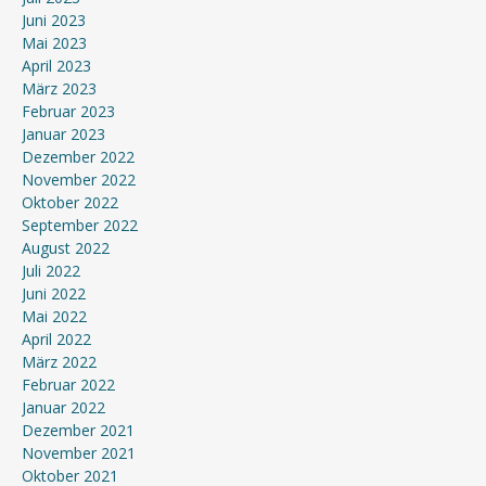
Juni 2023
Mai 2023
April 2023
März 2023
Februar 2023
Januar 2023
Dezember 2022
November 2022
Oktober 2022
September 2022
August 2022
Juli 2022
Juni 2022
Mai 2022
April 2022
März 2022
Februar 2022
Januar 2022
Dezember 2021
November 2021
Oktober 2021