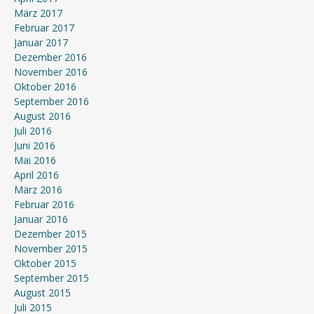
März 2017
Februar 2017
Januar 2017
Dezember 2016
November 2016
Oktober 2016
September 2016
August 2016
Juli 2016
Juni 2016
Mai 2016
April 2016
März 2016
Februar 2016
Januar 2016
Dezember 2015
November 2015
Oktober 2015
September 2015
August 2015
Juli 2015