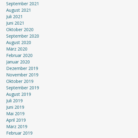
September 2021
August 2021
Juli 2021
Juni 2021
Oktober 2020
September 2020
August 2020
März 2020
Februar 2020
Januar 2020
Dezember 2019
November 2019
Oktober 2019
September 2019
August 2019
Juli 2019
Juni 2019
Mai 2019
April 2019
März 2019
Februar 2019