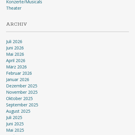
Konzerte/Musicals
Theater
ARCHIV
Juli 2026
Juni 2026
Mai 2026
April 2026
März 2026
Februar 2026
Januar 2026
Dezember 2025
November 2025
Oktober 2025
September 2025
August 2025
Juli 2025
Juni 2025
Mai 2025