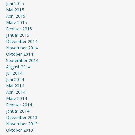
Juni 2015
Mai 2015
April 2015
März 2015
Februar 2015
Januar 2015
Dezember 2014
November 2014
Oktober 2014
September 2014
August 2014
Juli 2014
Juni 2014
Mai 2014
April 2014
März 2014
Februar 2014
Januar 2014
Dezember 2013
November 2013
Oktober 2013