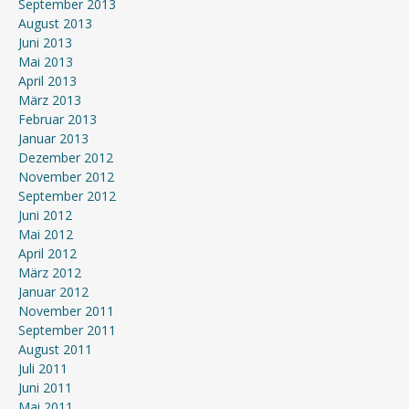
September 2013
August 2013
Juni 2013
Mai 2013
April 2013
März 2013
Februar 2013
Januar 2013
Dezember 2012
November 2012
September 2012
Juni 2012
Mai 2012
April 2012
März 2012
Januar 2012
November 2011
September 2011
August 2011
Juli 2011
Juni 2011
Mai 2011