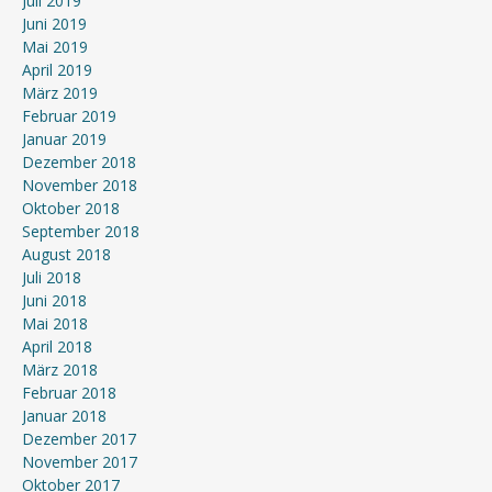
Juli 2019
Juni 2019
Mai 2019
April 2019
März 2019
Februar 2019
Januar 2019
Dezember 2018
November 2018
Oktober 2018
September 2018
August 2018
Juli 2018
Juni 2018
Mai 2018
April 2018
März 2018
Februar 2018
Januar 2018
Dezember 2017
November 2017
Oktober 2017