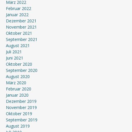
März 2022
Februar 2022
Januar 2022
Dezember 2021
November 2021
Oktober 2021
September 2021
August 2021
Juli 2021
Juni 2021
Oktober 2020
September 2020
August 2020
März 2020
Februar 2020
Januar 2020
Dezember 2019
November 2019
Oktober 2019
September 2019
August 2019