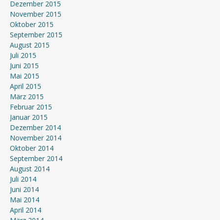
Dezember 2015
November 2015
Oktober 2015
September 2015
August 2015
Juli 2015
Juni 2015
Mai 2015
April 2015
März 2015
Februar 2015
Januar 2015
Dezember 2014
November 2014
Oktober 2014
September 2014
August 2014
Juli 2014
Juni 2014
Mai 2014
April 2014