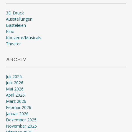
3D Druck
Ausstellungen
Basteleien
Kino
Konzerte/Musicals
Theater
ARCHIV
Juli 2026
Juni 2026
Mai 2026
April 2026
März 2026
Februar 2026
Januar 2026
Dezember 2025
November 2025