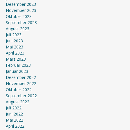
Dezember 2023
November 2023
Oktober 2023
September 2023
August 2023
Juli 2023
Juni 2023
Mai 2023
April 2023
März 2023
Februar 2023
Januar 2023
Dezember 2022
November 2022
Oktober 2022
September 2022
August 2022
Juli 2022
Juni 2022
Mai 2022
April 2022