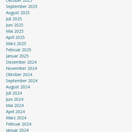
Oktober 2025
September 2025
August 2025
Juli 2025
Juni 2025
Mai 2025
April 2025
März 2025
Februar 2025
Januar 2025
Dezember 2024
November 2024
Oktober 2024
September 2024
August 2024
Juli 2024
Juni 2024
Mai 2024
April 2024
März 2024
Februar 2024
Januar 2024