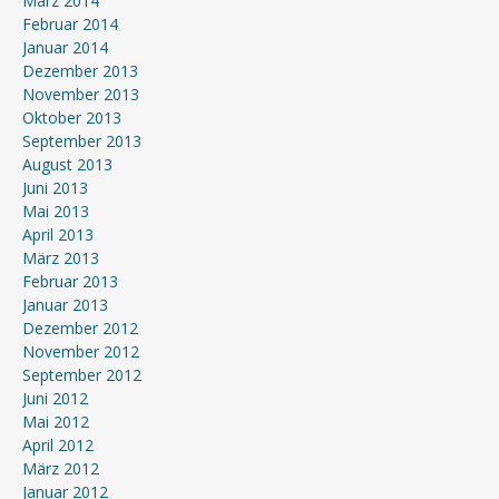
März 2014
Februar 2014
Januar 2014
Dezember 2013
November 2013
Oktober 2013
September 2013
August 2013
Juni 2013
Mai 2013
April 2013
März 2013
Februar 2013
Januar 2013
Dezember 2012
November 2012
September 2012
Juni 2012
Mai 2012
April 2012
März 2012
Januar 2012