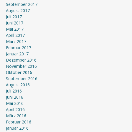
September 2017
August 2017
Juli 2017
Juni 2017
Mai 2017
April 2017
März 2017
Februar 2017
Januar 2017
Dezember 2016
November 2016
Oktober 2016
September 2016
August 2016
Juli 2016
Juni 2016
Mai 2016
April 2016
März 2016
Februar 2016
Januar 2016