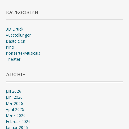
KATEGORIEN
3D Druck
Ausstellungen
Basteleien
Kino
Konzerte/Musicals
Theater
ARCHIV
Juli 2026
Juni 2026
Mai 2026
April 2026
März 2026
Februar 2026
Januar 2026