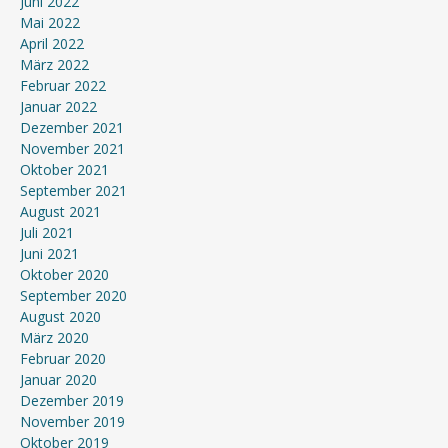
Juni 2022
Mai 2022
April 2022
März 2022
Februar 2022
Januar 2022
Dezember 2021
November 2021
Oktober 2021
September 2021
August 2021
Juli 2021
Juni 2021
Oktober 2020
September 2020
August 2020
März 2020
Februar 2020
Januar 2020
Dezember 2019
November 2019
Oktober 2019