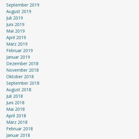
September 2019
August 2019
Juli 2019
Juni 2019
Mai 2019
April 2019
März 2019
Februar 2019
Januar 2019
Dezember 2018
November 2018
Oktober 2018
September 2018
August 2018
Juli 2018
Juni 2018
Mai 2018
April 2018
März 2018
Februar 2018
Januar 2018