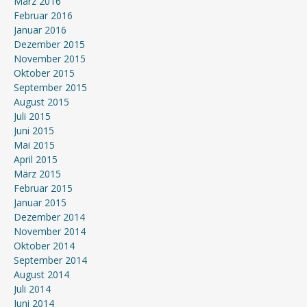
März 2016
Februar 2016
Januar 2016
Dezember 2015
November 2015
Oktober 2015
September 2015
August 2015
Juli 2015
Juni 2015
Mai 2015
April 2015
März 2015
Februar 2015
Januar 2015
Dezember 2014
November 2014
Oktober 2014
September 2014
August 2014
Juli 2014
Juni 2014