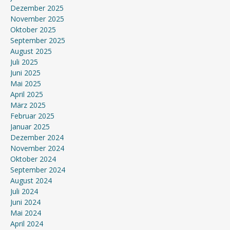
Dezember 2025
November 2025
Oktober 2025
September 2025
August 2025
Juli 2025
Juni 2025
Mai 2025
April 2025
März 2025
Februar 2025
Januar 2025
Dezember 2024
November 2024
Oktober 2024
September 2024
August 2024
Juli 2024
Juni 2024
Mai 2024
April 2024