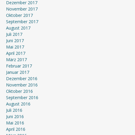
Dezember 2017
November 2017
Oktober 2017
September 2017
August 2017
Juli 2017
Juni 2017
Mai 2017
April 2017
März 2017
Februar 2017
Januar 2017
Dezember 2016
November 2016
Oktober 2016
September 2016
August 2016
Juli 2016
Juni 2016
Mai 2016
April 2016