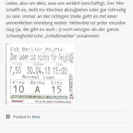
Liebe, also um alles, was uns wirklich beschäftigt. Der Film
schafft es, nicht ins Klischee abzugleiten oder gar rührselig
zu sein. Immer an der richtigen Stelle geht es mit einer
unmerklichen Wendung weiter. Nebenbei ist jeder einzelne
Gag (ja, die gibt es auch ;-)) noch witziger als der ganze
Schweighöfersche „Schlußmacher“ zusammen.
Posted in:
Kino