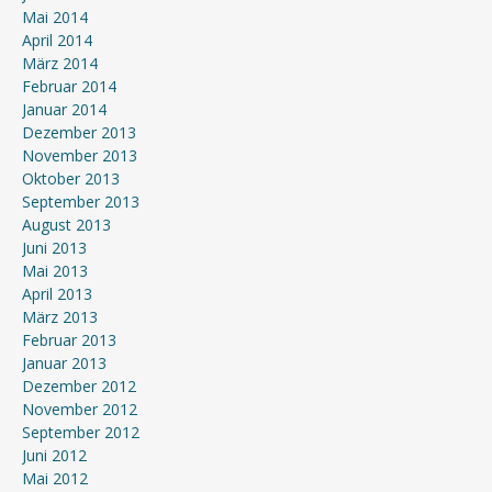
Mai 2014
April 2014
März 2014
Februar 2014
Januar 2014
Dezember 2013
November 2013
Oktober 2013
September 2013
August 2013
Juni 2013
Mai 2013
April 2013
März 2013
Februar 2013
Januar 2013
Dezember 2012
November 2012
September 2012
Juni 2012
Mai 2012