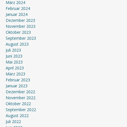
März 2024
Februar 2024
Januar 2024
Dezember 2023
November 2023
Oktober 2023
September 2023
August 2023
Juli 2023
Juni 2023
Mai 2023
April 2023
März 2023
Februar 2023
Januar 2023
Dezember 2022
November 2022
Oktober 2022
September 2022
August 2022
Juli 2022