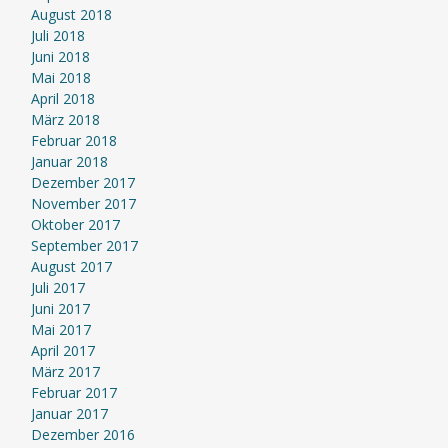
August 2018
Juli 2018
Juni 2018
Mai 2018
April 2018
März 2018
Februar 2018
Januar 2018
Dezember 2017
November 2017
Oktober 2017
September 2017
August 2017
Juli 2017
Juni 2017
Mai 2017
April 2017
März 2017
Februar 2017
Januar 2017
Dezember 2016