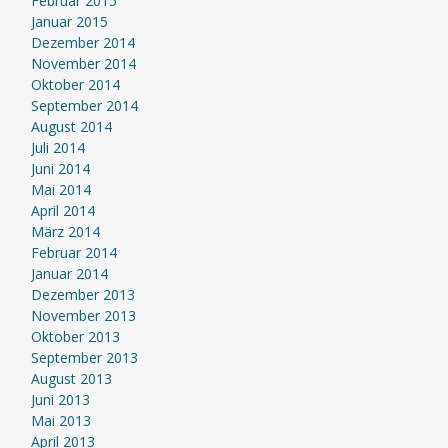
Februar 2015
Januar 2015
Dezember 2014
November 2014
Oktober 2014
September 2014
August 2014
Juli 2014
Juni 2014
Mai 2014
April 2014
März 2014
Februar 2014
Januar 2014
Dezember 2013
November 2013
Oktober 2013
September 2013
August 2013
Juni 2013
Mai 2013
April 2013