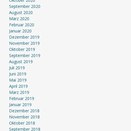
Oktober 2020
September 2020
August 2020
März 2020
Februar 2020
Januar 2020
Dezember 2019
November 2019
Oktober 2019
September 2019
August 2019
Juli 2019
Juni 2019
Mai 2019
April 2019
März 2019
Februar 2019
Januar 2019
Dezember 2018
November 2018
Oktober 2018
September 2018