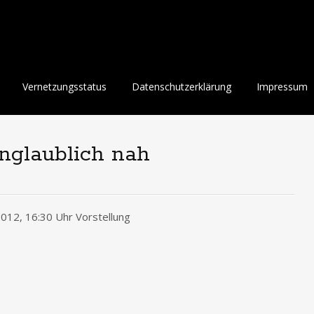
Vernetzungsstatus
Datenschutzerklärung
Impressum
nglaublich nah
012, 16:30 Uhr Vorstellung