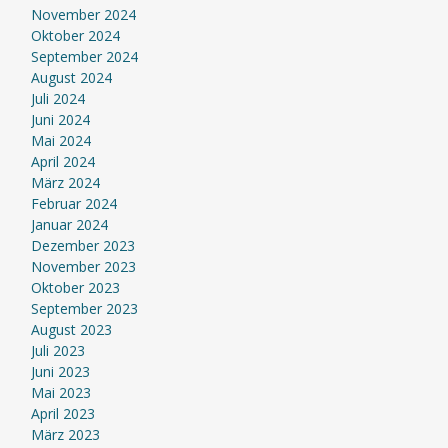
November 2024
Oktober 2024
September 2024
August 2024
Juli 2024
Juni 2024
Mai 2024
April 2024
März 2024
Februar 2024
Januar 2024
Dezember 2023
November 2023
Oktober 2023
September 2023
August 2023
Juli 2023
Juni 2023
Mai 2023
April 2023
März 2023