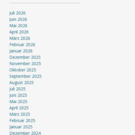
Juli 2026
Juni 2026
Mai 2026
April 2026
März 2026
Februar 2026
Januar 2026
Dezember 2025
November 2025
Oktober 2025
September 2025
August 2025
Juli 2025
Juni 2025
Mai 2025
April 2025
März 2025
Februar 2025
Januar 2025
Dezember 2024