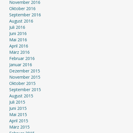
November 2016
Oktober 2016
September 2016
August 2016
Juli 2016
Juni 2016
Mai 2016
April 2016
März 2016
Februar 2016
Januar 2016
Dezember 2015
November 2015
Oktober 2015
September 2015
August 2015
Juli 2015
Juni 2015
Mai 2015
April 2015
März 2015