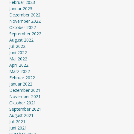
Februar 2023
Januar 2023
Dezember 2022
November 2022
Oktober 2022
September 2022
August 2022
Juli 2022
Juni 2022
Mai 2022
April 2022
März 2022
Februar 2022
Januar 2022
Dezember 2021
November 2021
Oktober 2021
September 2021
August 2021
Juli 2021
Juni 2021