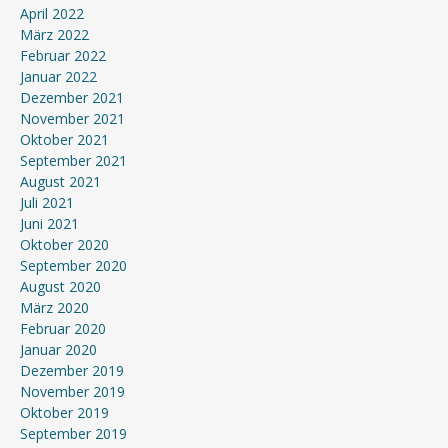
April 2022
März 2022
Februar 2022
Januar 2022
Dezember 2021
November 2021
Oktober 2021
September 2021
August 2021
Juli 2021
Juni 2021
Oktober 2020
September 2020
August 2020
März 2020
Februar 2020
Januar 2020
Dezember 2019
November 2019
Oktober 2019
September 2019