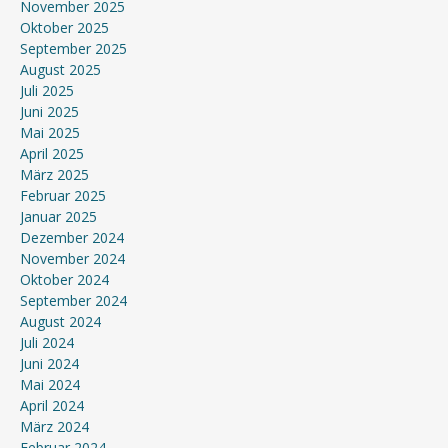
November 2025
Oktober 2025
September 2025
August 2025
Juli 2025
Juni 2025
Mai 2025
April 2025
März 2025
Februar 2025
Januar 2025
Dezember 2024
November 2024
Oktober 2024
September 2024
August 2024
Juli 2024
Juni 2024
Mai 2024
April 2024
März 2024
Februar 2024