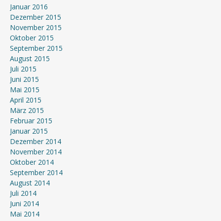
Januar 2016
Dezember 2015
November 2015
Oktober 2015
September 2015
August 2015
Juli 2015
Juni 2015
Mai 2015
April 2015
März 2015
Februar 2015
Januar 2015
Dezember 2014
November 2014
Oktober 2014
September 2014
August 2014
Juli 2014
Juni 2014
Mai 2014