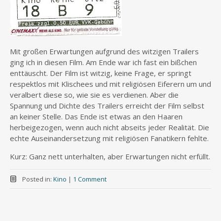
Mit großen Erwartungen aufgrund des witzigen Trailers
ging ich in diesen Film. Am Ende war ich fast ein bißchen
enttäuscht. Der Film ist witzig, keine Frage, er springt
respektlos mit Klischees und mit religiösen Eiferern um und
veralbert diese so, wie sie es verdienen. Aber die
Spannung und Dichte des Trailers erreicht der Film selbst
an keiner Stelle. Das Ende ist etwas an den Haaren
herbeigezogen, wenn auch nicht abseits jeder Realität. Die
echte Auseinandersetzung mit religiösen Fanatikern fehlte.
Kurz: Ganz nett unterhalten, aber Erwartungen nicht erfüllt.
Posted in:
Kino
|
1 Comment