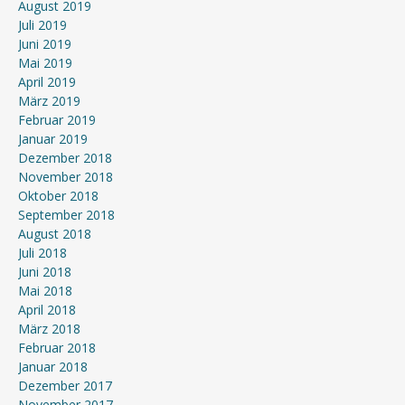
August 2019
Juli 2019
Juni 2019
Mai 2019
April 2019
März 2019
Februar 2019
Januar 2019
Dezember 2018
November 2018
Oktober 2018
September 2018
August 2018
Juli 2018
Juni 2018
Mai 2018
April 2018
März 2018
Februar 2018
Januar 2018
Dezember 2017
November 2017