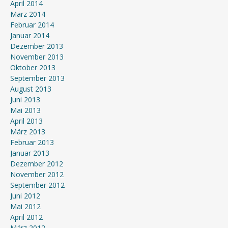
April 2014
März 2014
Februar 2014
Januar 2014
Dezember 2013
November 2013
Oktober 2013
September 2013
August 2013
Juni 2013
Mai 2013
April 2013
März 2013
Februar 2013
Januar 2013
Dezember 2012
November 2012
September 2012
Juni 2012
Mai 2012
April 2012
März 2012