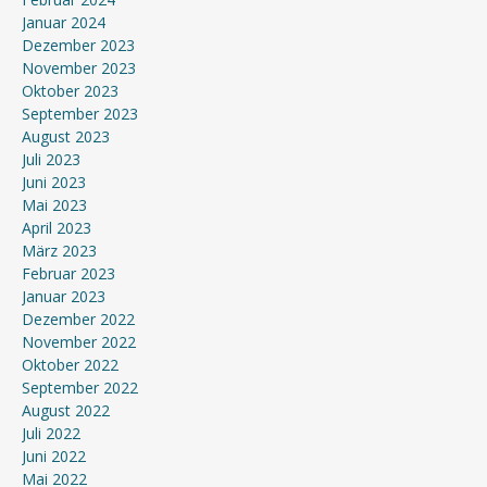
Januar 2024
Dezember 2023
November 2023
Oktober 2023
September 2023
August 2023
Juli 2023
Juni 2023
Mai 2023
April 2023
März 2023
Februar 2023
Januar 2023
Dezember 2022
November 2022
Oktober 2022
September 2022
August 2022
Juli 2022
Juni 2022
Mai 2022