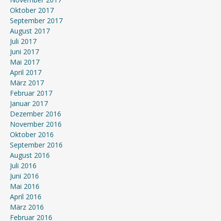
Oktober 2017
September 2017
August 2017
Juli 2017
Juni 2017
Mai 2017
April 2017
März 2017
Februar 2017
Januar 2017
Dezember 2016
November 2016
Oktober 2016
September 2016
August 2016
Juli 2016
Juni 2016
Mai 2016
April 2016
März 2016
Februar 2016