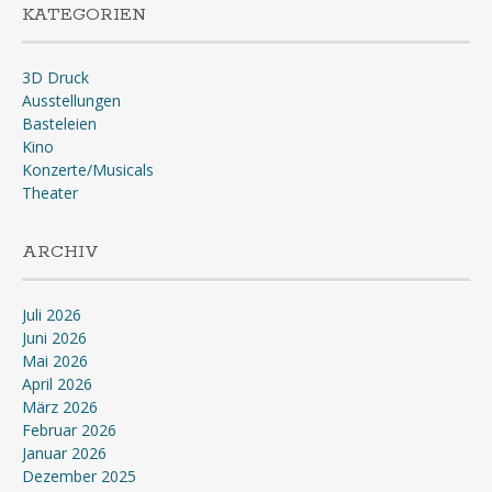
KATEGORIEN
3D Druck
Ausstellungen
Basteleien
Kino
Konzerte/Musicals
Theater
ARCHIV
Juli 2026
Juni 2026
Mai 2026
April 2026
März 2026
Februar 2026
Januar 2026
Dezember 2025